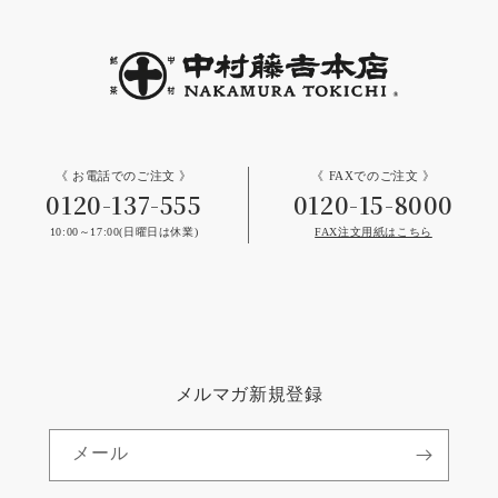
《 お電話でのご注文 》
《 FAXでのご注文 》
0120-137-555
0120-15-8000
10:00～17:00(日曜日は休業)
FAX注文用紙はこちら
メルマガ新規登録
メール