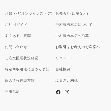
お知らせ(オンラインストア)
お知らせ(店舗など)
ご利用ガイド
中村藤吉本店について
よくあるご質問
中村藤吉本店の沿革
お問い合わせ
お取引をお考えのお客様へ
ご注文配送状況確認
リクルート
特定商取引法に基づく表記
会社概要
個人情報保護方針
ふるさと納税
利用規約
Facebook
Instagram