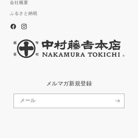
会社概要
ふるさと納税
Facebook
Instagram
メルマガ新規登録
メール