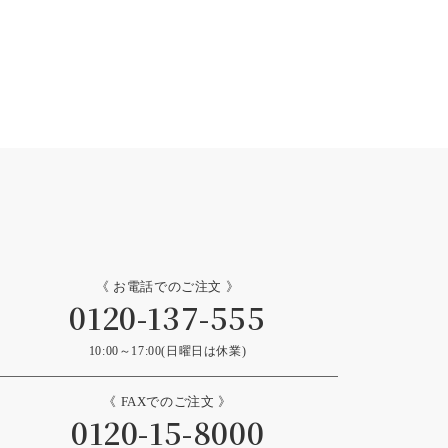
《 お電話でのご注文 》
0120-137-555
10:00～17:00(日曜日は休業)
《 FAXでのご注文 》
0120-15-8000