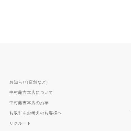
お知らせ(店舗など)
中村藤吉本店について
中村藤吉本店の沿革
お取引をお考えのお客様へ
リクルート