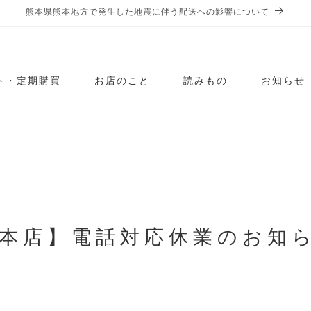
熊本県熊本地方で発生した地震に伴う配送への影響について
ト・定期購買
お店のこと
読みもの
お知らせ
本店】電話対応休業のお知