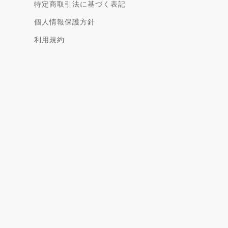
特定商取引法に基づく表記
個人情報保護方針
利用規約