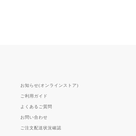
お知らせ(オンラインストア)
ご利用ガイド
よくあるご質問
お問い合わせ
ご注文配送状況確認