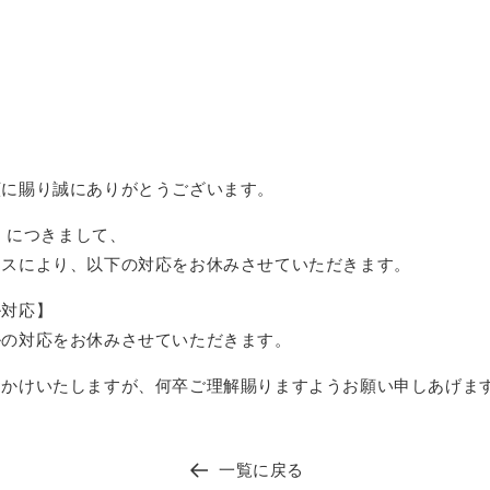
顧に賜り誠にありがとうございます。
月）につきまして、
ンスにより、以下の対応をお休みさせていただきます。
ル対応】
ルの対応をお休みさせていただきます。
おかけいたしますが、何卒ご理解賜りますようお願い申しあげま
一覧に戻る