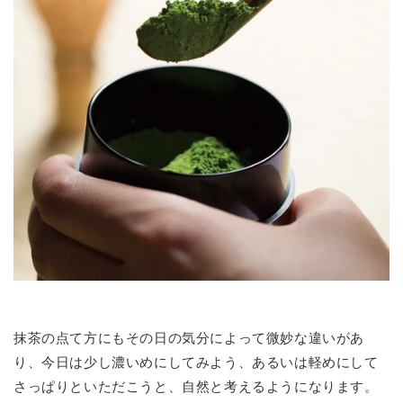
抹茶の点て方にもその日の気分によって微妙な違いがあ
り、今日は少し濃いめにしてみよう、あるいは軽めにして
さっぱりといただこうと、自然と考えるようになります。