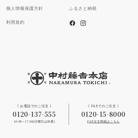
個人情報保護方針
ふるさと納税
利用規約
Facebook
Instagram
《 お電話でのご注文 》
《 FAXでのご注文 》
0120-137-555
0120-15-8000
10:00～17:00(日曜日は休業)
FAX注文用紙はこちら