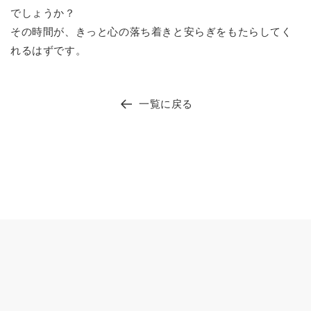
でしょうか？
その時間が、きっと心の落ち着きと安らぎをもたらしてく
れるはずです。
一覧に戻る