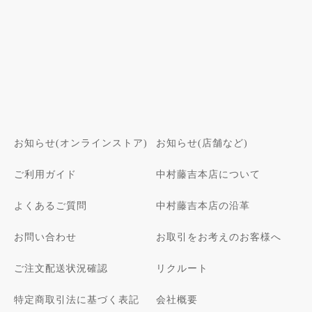
お知らせ(オンラインストア)
お知らせ(店舗など)
ご利用ガイド
中村藤吉本店について
よくあるご質問
中村藤吉本店の沿革
お問い合わせ
お取引をお考えのお客様へ
ご注文配送状況確認
リクルート
特定商取引法に基づく表記
会社概要