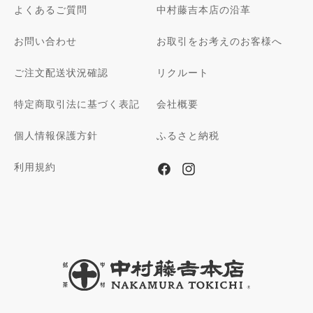
よくあるご質問
中村藤吉本店の沿革
お問い合わせ
お取引をお考えのお客様へ
ご注文配送状況確認
リクルート
特定商取引法に基づく表記
会社概要
個人情報保護方針
ふるさと納税
利用規約
Facebook
Instagram