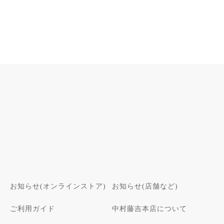
お知らせ(オンラインストア)
お知らせ(店舗など)
ご利用ガイド
中村藤吉本店について