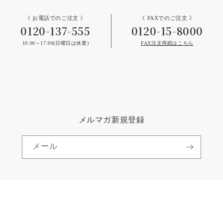
《 お電話でのご注文 》
《 FAXでのご注文 》
0120-137-555
0120-15-8000
10:00～17:00(日曜日は休業)
FAX注文用紙はこちら
メルマガ新規登録
メール
言語
日本語