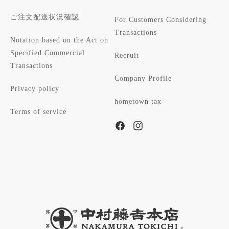
ご注文配送状況確認
For Customers Considering
Transactions
Notation based on the Act on
Specified Commercial
Recruit
Transactions
Company Profile
Privacy policy
hometown tax
Terms of service
Facebook
Instagram