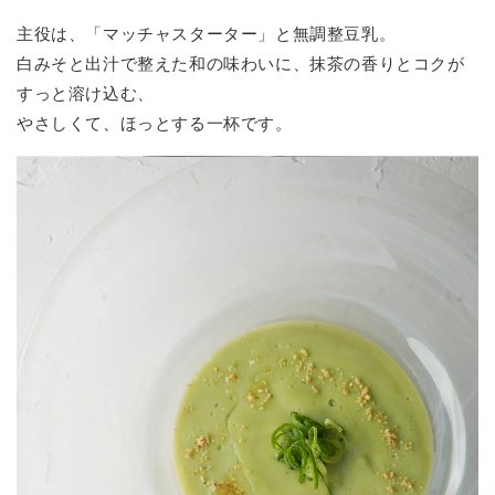
主役は、「マッチャスターター」と無調整豆乳。
白みそと出汁で整えた和の味わいに、抹茶の香りとコクが
すっと溶け込む、
やさしくて、ほっとする一杯です。