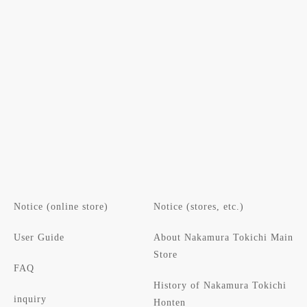
Notice (online store)
Notice (stores, etc.)
User Guide
About Nakamura Tokichi Main
Store
FAQ
History of Nakamura Tokichi
inquiry
Honten