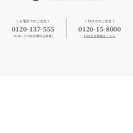
《 お電話でのご注文 》
《 FAXでのご注文 》
0120-137-555
0120-15-8000
10:00～17:00(日曜日は休業)
FAX注文用紙はこちら
メルマガ新規登録
Email