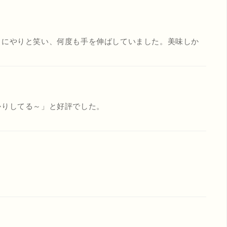
、にやりと笑い、何度も手を伸ばしていました。美味しか
かりしてる～」と好評でした。