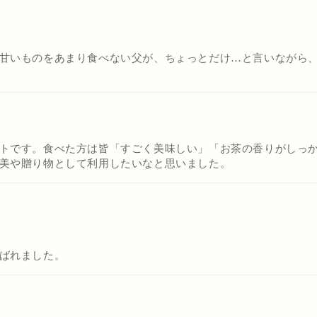
甘いものをあまり食べない父が、ちょっとだけ…と言いながら
トです。食べた方は皆「すごく美味しい」「お茶の香りがしっ
美や贈り物として利用したいなと思いました。
ばれました。