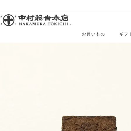
お買いもの
ギフ