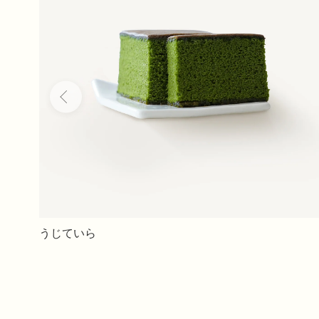
うじていら