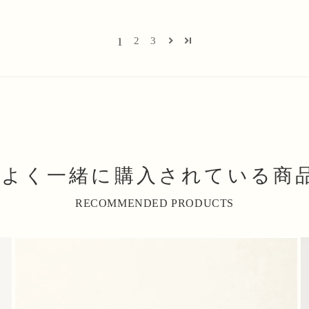
1
2
3
よく一緒に購入されている商