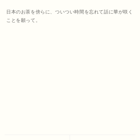
日本のお茶を傍らに、ついつい時間を忘れて話に華が咲く
ことを願って。