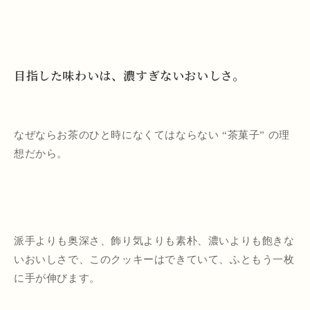
目指した味わいは、濃すぎないおいしさ。
なぜならお茶のひと時になくてはならない “茶菓子” の理
想だから。
派手よりも奥深さ、飾り気よりも素朴、濃いよりも飽きな
いおいしさで、このクッキーはできていて、ふともう一枚
に手が伸びます。